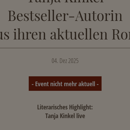
Bestseller-Autorin
aus ihren aktuellen 
04. Dez 2025
- Event nicht mehr aktuell -
Literarisches Highlight:
Tanja Kinkel live