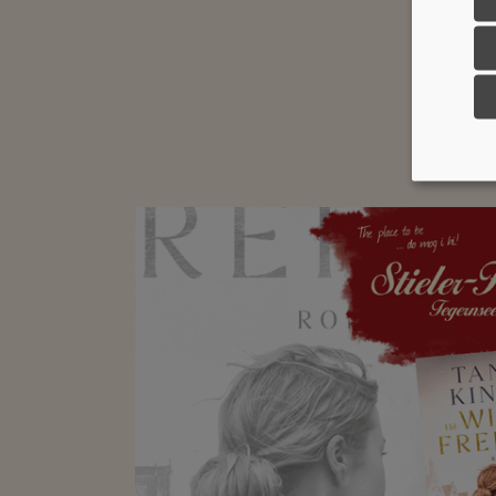
Reserv