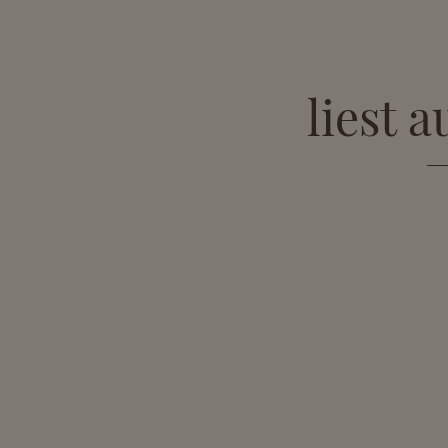
liest 