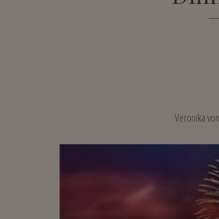
Veronika von