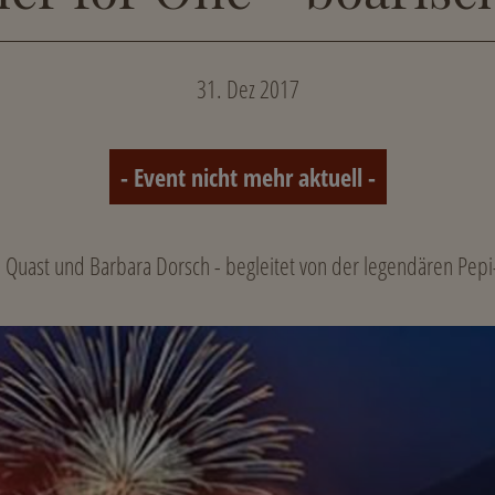
31. Dez 2017
- Event nicht mehr aktuell -
 Quast und Barbara Dorsch - begleitet von der legendären Pep