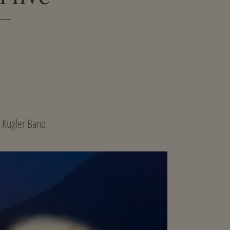
i-Kugler Band