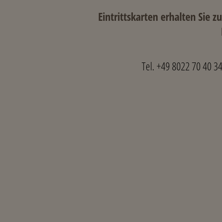
Eintrittskarten erhalten Sie 
Tel. +49 8022 70 40 3