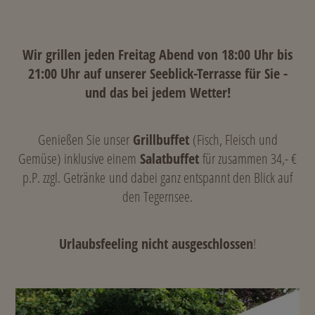
Wir grillen jeden Freitag Abend von 18:00 Uhr bis
21:00 Uhr auf unserer Seeblick-Terrasse für Sie -
und das bei jedem Wetter!
Genießen Sie unser
Grillbuffet
(Fisch, Fleisch und
Gemüse) inklusive einem
Salatbuffet
für zusammen 34,- €
p.P. zzgl. Getränke und dabei ganz entspannt den Blick auf
den Tegernsee.
Urlaubsfeeling nicht ausgeschlossen
!