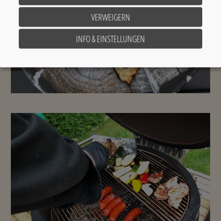
VERWEIGERN
INFO & EINSTELLUNGEN