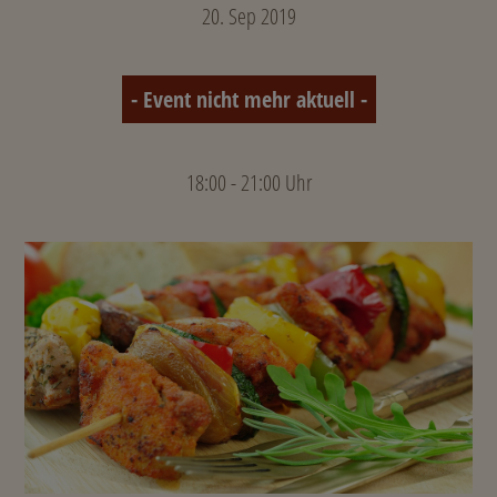
20. Sep 2019
- Event nicht mehr aktuell -
18:00 - 21:00 Uhr